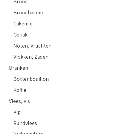
Brood
Broodbakmix
Cakemix
Gebak
Noten, Vruchten
Vlokken, Zaden
Dranken
Bottenbouillon
Koffie
Vlees, Vis
Kip
Rundvlees