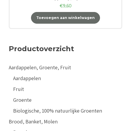
€
9,60
Toevoegen aan winkelwagen
Productoverzicht
Aardappelen, Groente, Fruit
Aardappelen
Fruit
Groente
Biologische, 100% natuurlijke Groenten
Brood, Banket, Molen