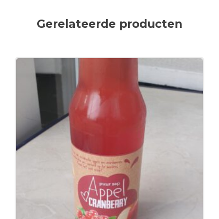
Gerelateerde producten