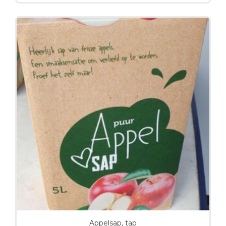
Appelsap, tap