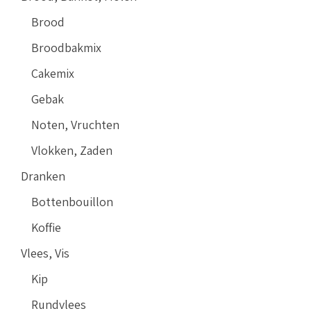
Brood
Broodbakmix
Cakemix
Gebak
Noten, Vruchten
Vlokken, Zaden
Dranken
Bottenbouillon
Koffie
Vlees, Vis
Kip
Rundvlees