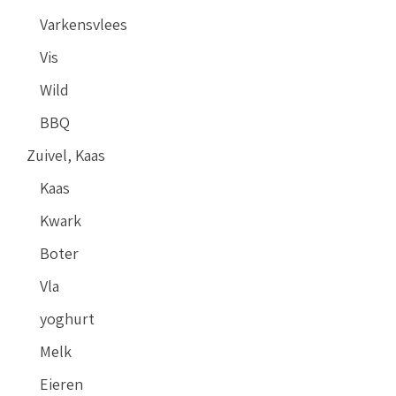
Varkensvlees
Vis
Wild
BBQ
Zuivel, Kaas
Kaas
Kwark
Boter
Vla
yoghurt
Melk
Eieren