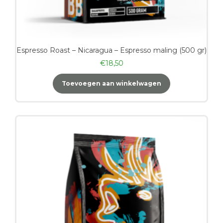
Espresso Roast – Nicaragua – Espresso maling (500 gr)
€
18,50
Toevoegen aan winkelwagen