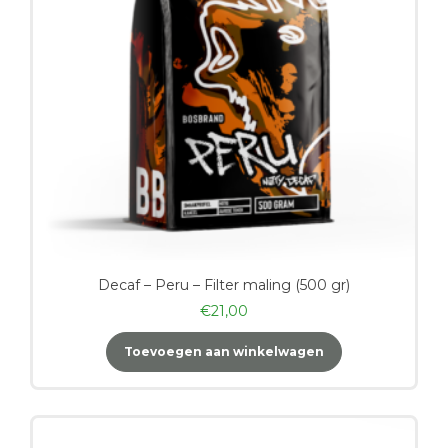
Decaf – Peru – Filter maling (500 gr)
€
21,00
Toevoegen aan winkelwagen