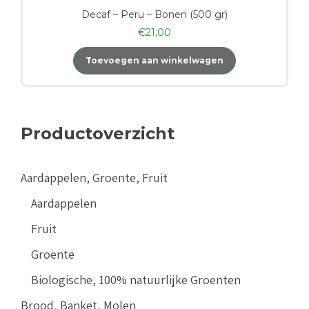
Decaf – Peru – Bonen (500 gr)
€
21,00
Toevoegen aan winkelwagen
Productoverzicht
Aardappelen, Groente, Fruit
Aardappelen
Fruit
Groente
Biologische, 100% natuurlijke Groenten
Brood, Banket, Molen