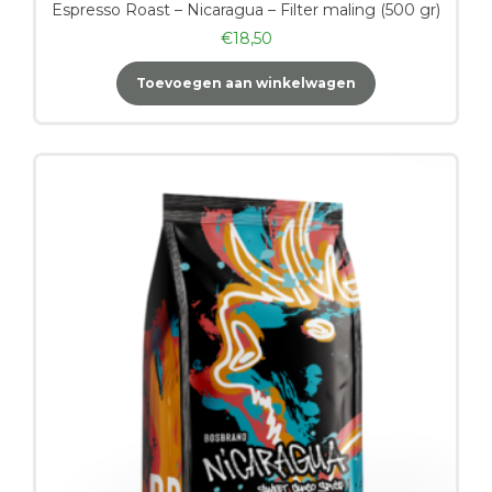
Espresso Roast – Nicaragua – Filter maling (500 gr)
€
18,50
Toevoegen aan winkelwagen