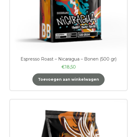
Espresso Roast – Nicaragua – Bonen (500 gr)
€
18,50
Toevoegen aan winkelwagen