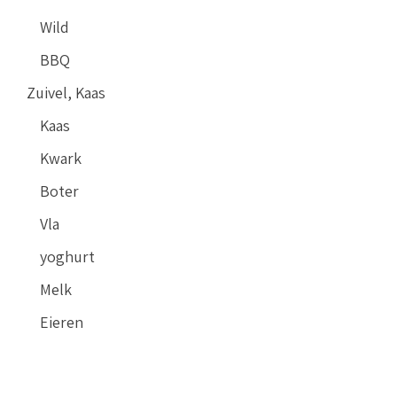
Wild
BBQ
Zuivel, Kaas
Kaas
Kwark
Boter
Vla
yoghurt
Melk
Eieren