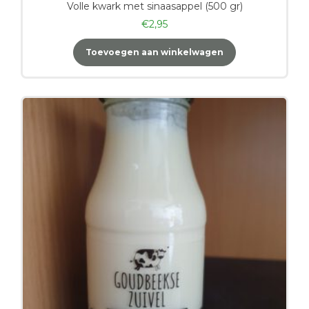
Volle kwark met sinaasappel (500 gr)
€
2,95
Toevoegen aan winkelwagen