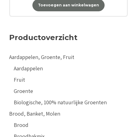
Toevoegen aan winkelwagen
Productoverzicht
Aardappelen, Groente, Fruit
Aardappelen
Fruit
Groente
Biologische, 100% natuurlijke Groenten
Brood, Banket, Molen
Brood
Broodbakmix