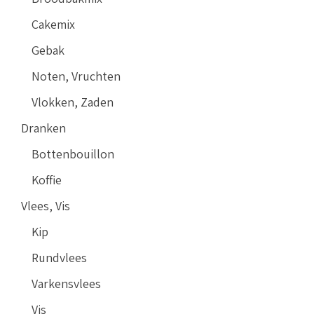
Cakemix
Gebak
Noten, Vruchten
Vlokken, Zaden
Dranken
Bottenbouillon
Koffie
Vlees, Vis
Kip
Rundvlees
Varkensvlees
Vis