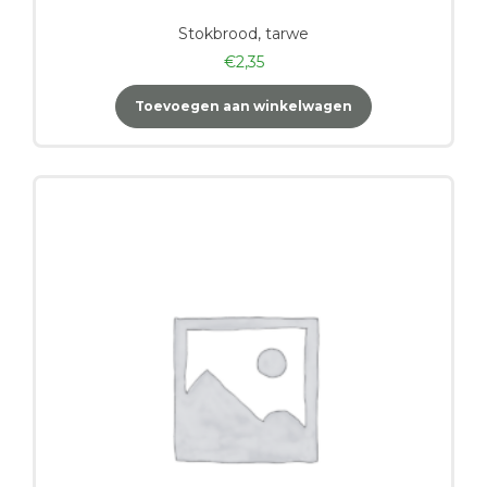
Stokbrood, tarwe
€
2,35
Toevoegen aan winkelwagen