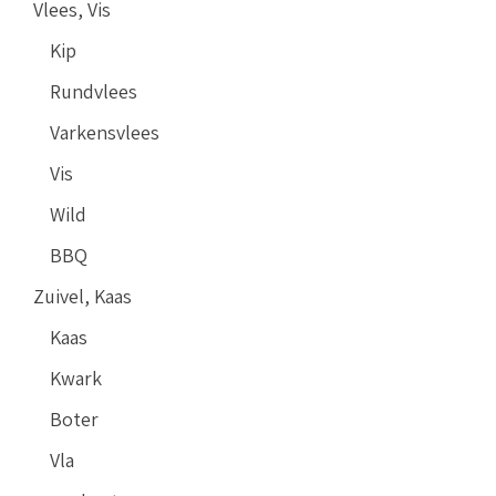
Vlees, Vis
Kip
Rundvlees
Varkensvlees
Vis
Wild
BBQ
Zuivel, Kaas
Kaas
Kwark
Boter
Vla