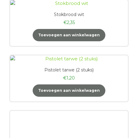
Stokbrood wit
€
2,35
Toevoegen aan winkelwagen
Pistolet tarwe (2 stuks)
€
1,20
Toevoegen aan winkelwagen