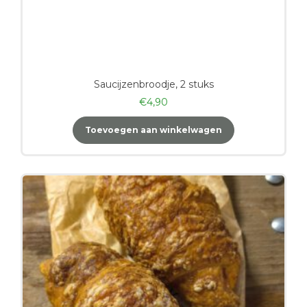
Saucijzenbroodje, 2 stuks
€
4,90
Toevoegen aan winkelwagen