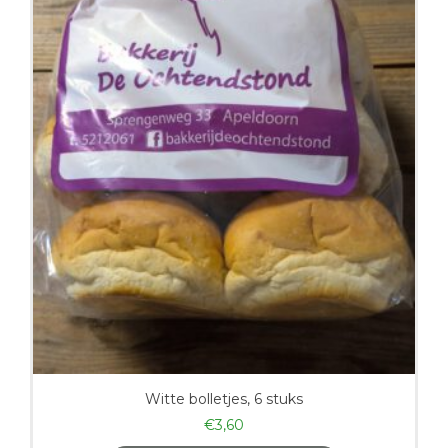
Witte bolletjes, 6 stuks
€
3,60