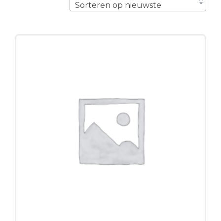
Sorteren op nieuwste