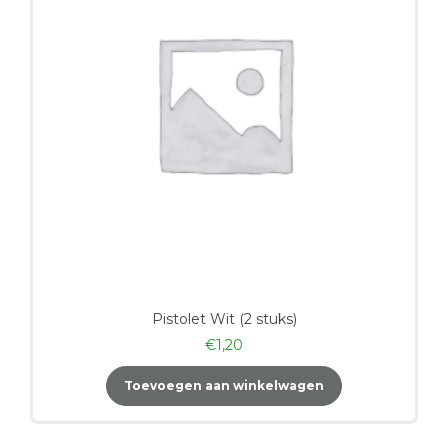
Pistolet Wit (2 stuks)
€
1,20
Toevoegen aan winkelwagen