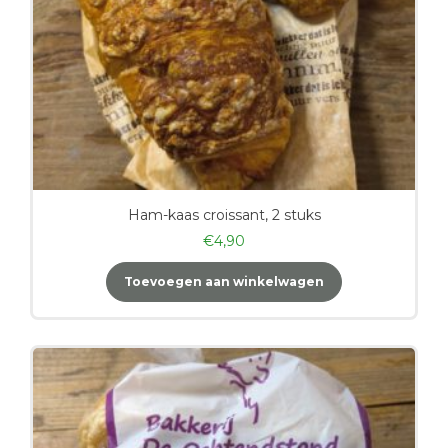
Ham-kaas croissant, 2 stuks
€
4,90
Toevoegen aan winkelwagen