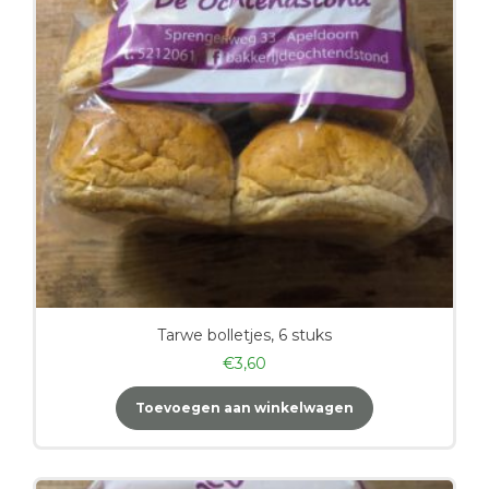
Tarwe bolletjes, 6 stuks
€
3,60
Toevoegen aan winkelwagen