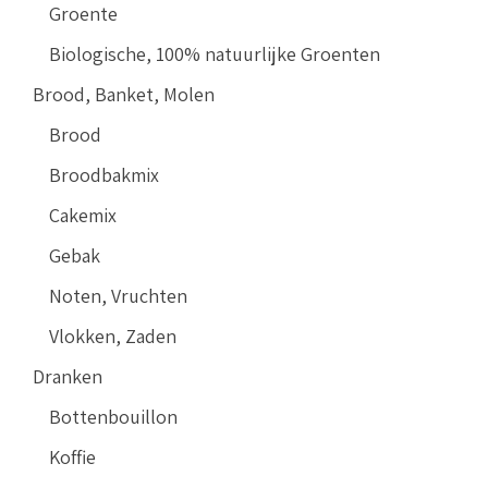
Groente
Biologische, 100% natuurlijke Groenten
Brood, Banket, Molen
Brood
Broodbakmix
Cakemix
Gebak
Noten, Vruchten
Vlokken, Zaden
Dranken
Bottenbouillon
Koffie