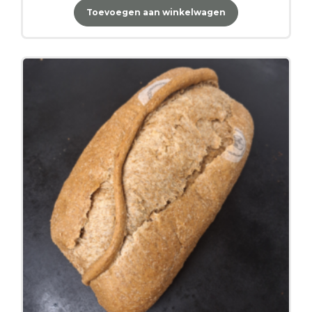
Toevoegen aan winkelwagen