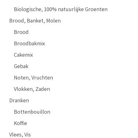
Biologische, 100% natuurlijke Groenten
Brood, Banket, Molen
Brood
Broodbakmix
Cakemix
Gebak
Noten, Vruchten
Vlokken, Zaden
Dranken
Bottenbouillon
Koffie
Vlees, Vis