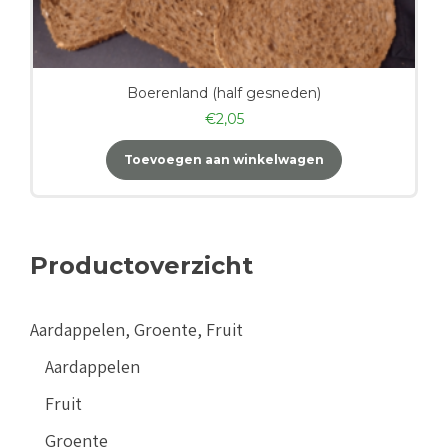
Boerenland (half gesneden)
€
2,05
Toevoegen aan winkelwagen
Productoverzicht
Aardappelen, Groente, Fruit
Aardappelen
Fruit
Groente