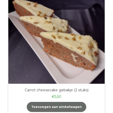
Carrot cheesecake gebakje (2 stuks)
€
5,50
Toevoegen aan winkelwagen