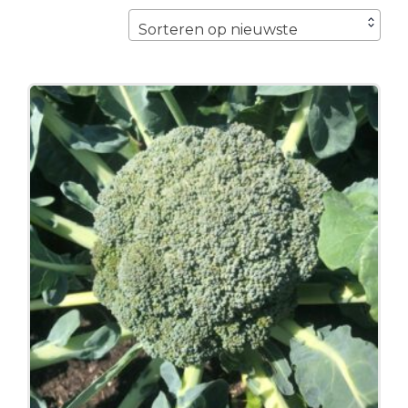
nieuwst
Sorteren op nieuwste