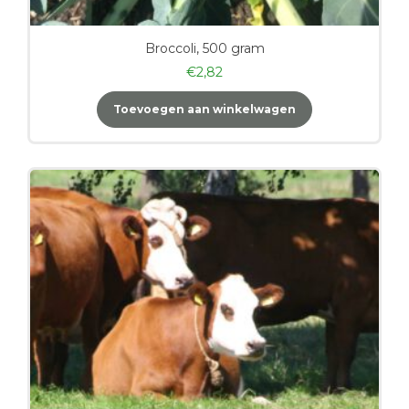
Broccoli, 500 gram
€
2,82
Toevoegen aan winkelwagen