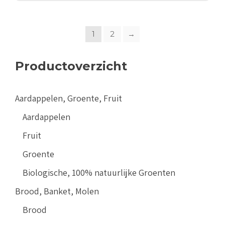
1
2
→
Productoverzicht
Aardappelen, Groente, Fruit
Aardappelen
Fruit
Groente
Biologische, 100% natuurlijke Groenten
Brood, Banket, Molen
Brood