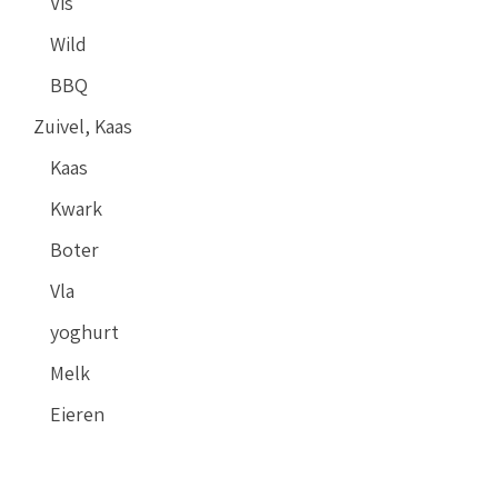
Vis
Wild
BBQ
Zuivel, Kaas
Kaas
Kwark
Boter
Vla
yoghurt
Melk
Eieren