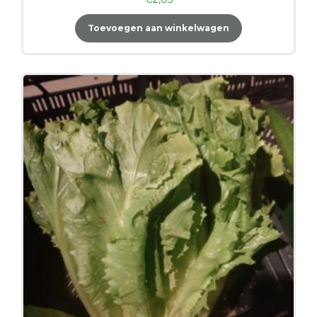
Toevoegen aan winkelwagen