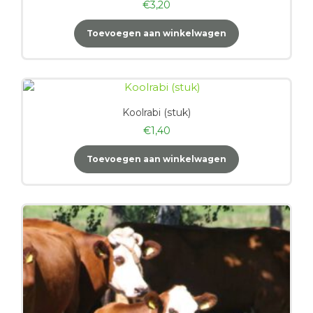
€
3,20
Toevoegen aan winkelwagen
Koolrabi (stuk)
€
1,40
Toevoegen aan winkelwagen