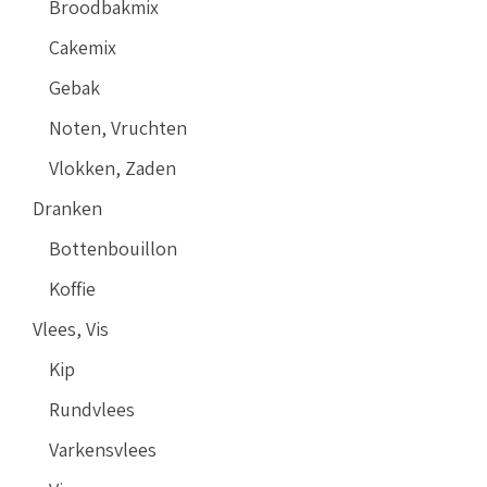
Broodbakmix
Cakemix
Gebak
Noten, Vruchten
Vlokken, Zaden
Dranken
Bottenbouillon
Koffie
Vlees, Vis
Kip
Rundvlees
Varkensvlees