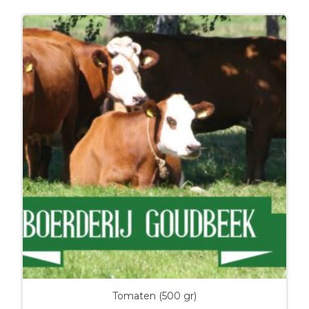
Tomaten (500 gr)