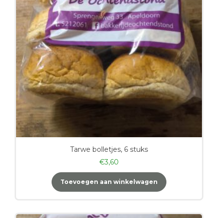
Tarwe bolletjes, 6 stuks
€
3,60
Toevoegen aan winkelwagen