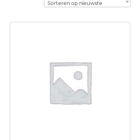
Sorteren op nieuwste