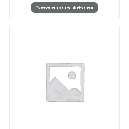
Toevoegen aan winkelwagen