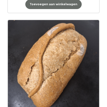
Toevoegen aan winkelwagen