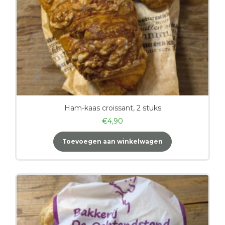
Ham-kaas croissant, 2 stuks
€
4,90
Toevoegen aan winkelwagen