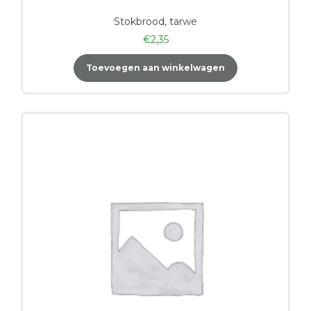
Stokbrood, tarwe
€
2,35
Toevoegen aan winkelwagen