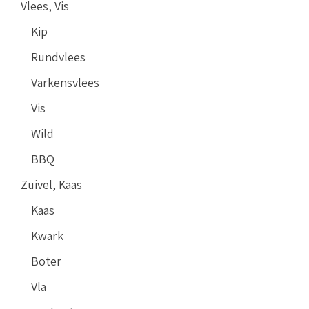
Vlees, Vis
Kip
Rundvlees
Varkensvlees
Vis
Wild
BBQ
Zuivel, Kaas
Kaas
Kwark
Boter
Vla