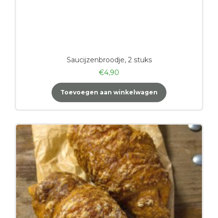
Saucijzenbroodje, 2 stuks
€
4,90
Toevoegen aan winkelwagen