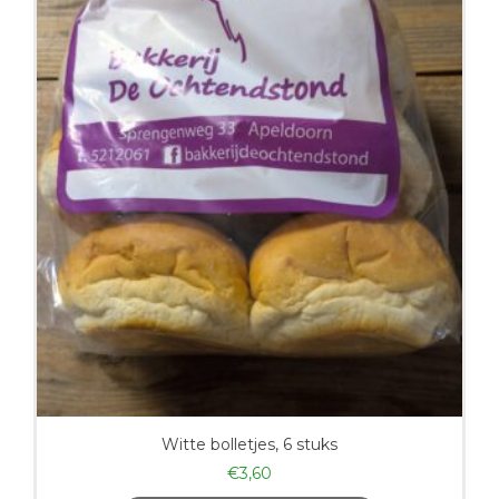
Witte bolletjes, 6 stuks
€
3,60