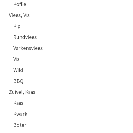
Koffie
Vlees, Vis
Kip
Rundvlees
Varkensvlees
Vis
Wild
BBQ
Zuivel, Kaas
Kaas
Kwark
Boter