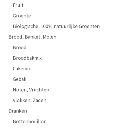
Fruit
Groente
Biologische, 100% natuurlijke Groenten
Brood, Banket, Molen
Brood
Broodbakmix
Cakemix
Gebak
Noten, Vruchten
Vlokken, Zaden
Dranken
Bottenbouillon