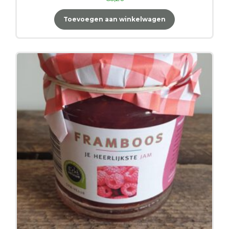
Toevoegen aan winkelwagen