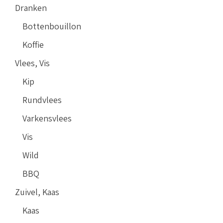
Dranken
Bottenbouillon
Koffie
Vlees, Vis
Kip
Rundvlees
Varkensvlees
Vis
Wild
BBQ
Zuivel, Kaas
Kaas