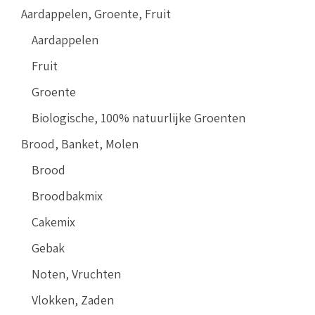
Aardappelen, Groente, Fruit
Aardappelen
Fruit
Groente
Biologische, 100% natuurlijke Groenten
Brood, Banket, Molen
Brood
Broodbakmix
Cakemix
Gebak
Noten, Vruchten
Vlokken, Zaden