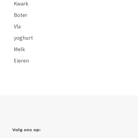
Kwark
Boter
Vla
yoghurt
Melk
Eieren
Volg ons op: