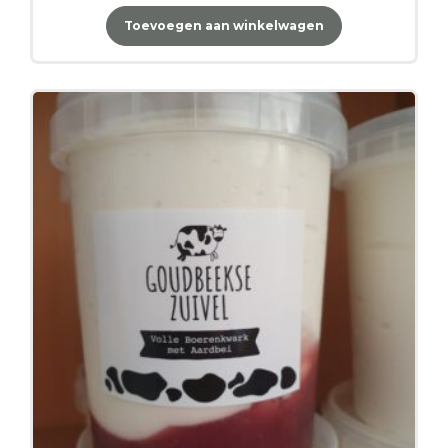
Toevoegen aan winkelwagen