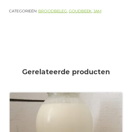
CATEGORIEËN:
BROODBELEG
,
GOUDBEEK
,
JAM
Gerelateerde producten