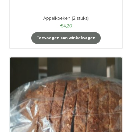
Appelkoeken (2 stuks)
€
4,20
Toevoegen aan winkelwagen