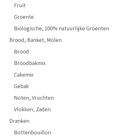
Fruit
Groente
Biologische, 100% natuurlijke Groenten
Brood, Banket, Molen
Brood
Broodbakmix
Cakemix
Gebak
Noten, Vruchten
Vlokken, Zaden
Dranken
Bottenbouillon