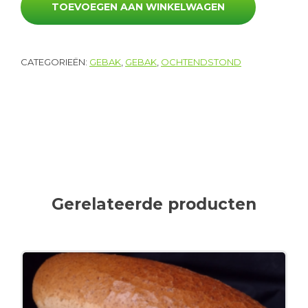
TOEVOEGEN AAN WINKELWAGEN
CATEGORIEËN:
GEBAK
,
GEBAK
,
OCHTENDSTOND
Gerelateerde producten