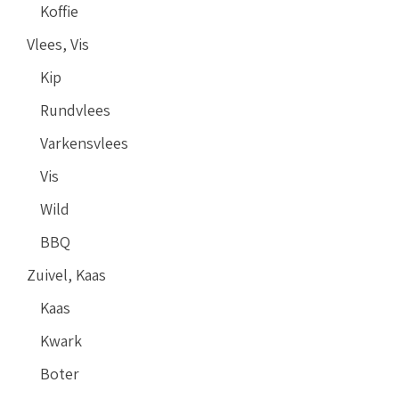
Koffie
Vlees, Vis
Kip
Rundvlees
Varkensvlees
Vis
Wild
BBQ
Zuivel, Kaas
Kaas
Kwark
Boter