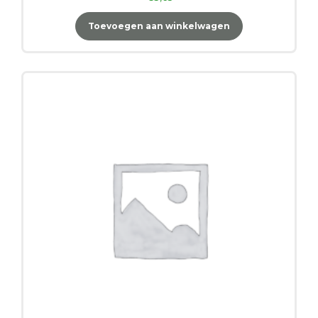
Toevoegen aan winkelwagen