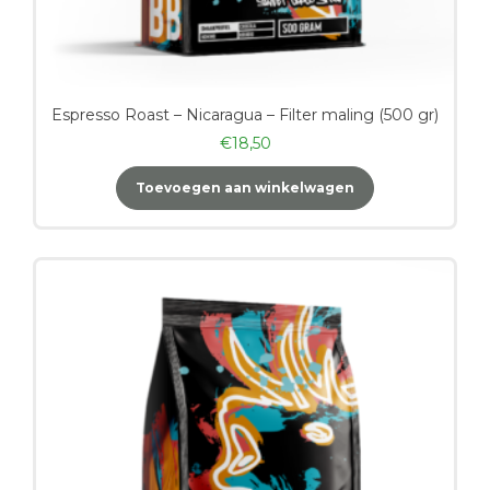
Espresso Roast – Nicaragua – Filter maling (500 gr)
€
18,50
Toevoegen aan winkelwagen