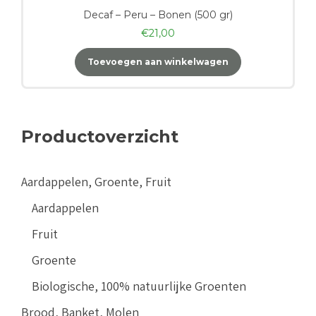
Decaf – Peru – Bonen (500 gr)
€
21,00
Toevoegen aan winkelwagen
Productoverzicht
Aardappelen, Groente, Fruit
Aardappelen
Fruit
Groente
Biologische, 100% natuurlijke Groenten
Brood, Banket, Molen