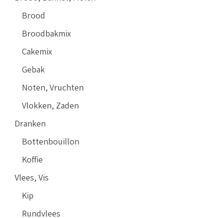
Brood
Broodbakmix
Cakemix
Gebak
Noten, Vruchten
Vlokken, Zaden
Dranken
Bottenbouillon
Koffie
Vlees, Vis
Kip
Rundvlees