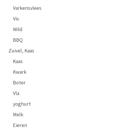
Varkensvlees
Vis
Wild
BBQ
Zuivel, Kaas
Kaas
Kwark
Boter
Vla
yoghurt
Melk
Eieren