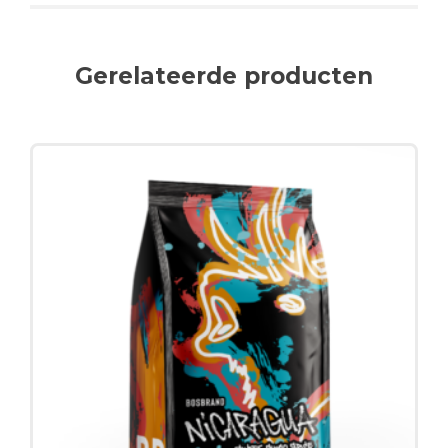
Gerelateerde producten