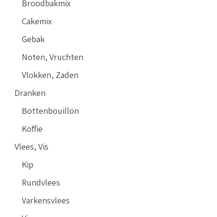
Broodbakmix
Cakemix
Gebak
Noten, Vruchten
Vlokken, Zaden
Dranken
Bottenbouillon
Koffie
Vlees, Vis
Kip
Rundvlees
Varkensvlees