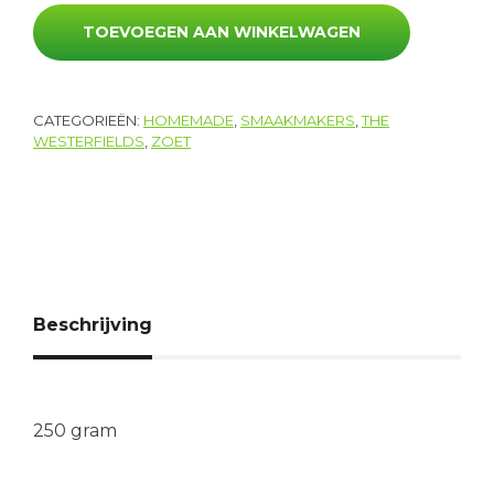
TOEVOEGEN AAN WINKELWAGEN
CATEGORIEËN:
HOMEMADE
,
SMAAKMAKERS
,
THE
WESTERFIELDS
,
ZOET
Beschrijving
250 gram