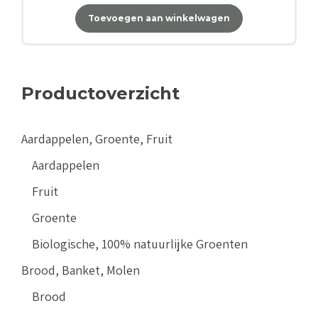
Toevoegen aan winkelwagen
Productoverzicht
Aardappelen, Groente, Fruit
Aardappelen
Fruit
Groente
Biologische, 100% natuurlijke Groenten
Brood, Banket, Molen
Brood