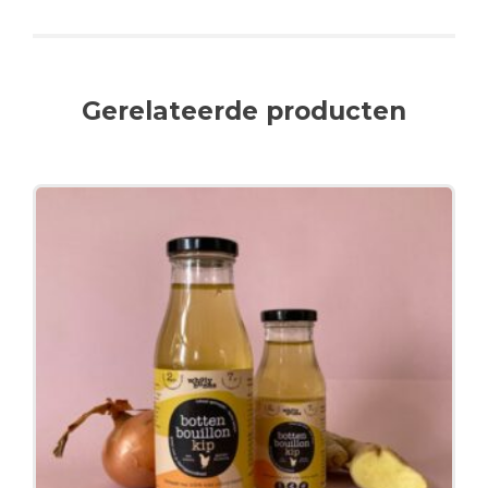
Gerelateerde producten