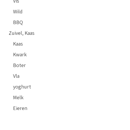
Vis
Wild
BBQ
Zuivel, Kaas
Kaas
Kwark
Boter
Vla
yoghurt
Melk
Eieren