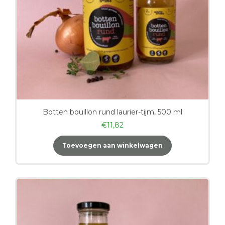
Botten bouillon rund laurier-tijm, 500 ml
€
11,82
Toevoegen aan winkelwagen