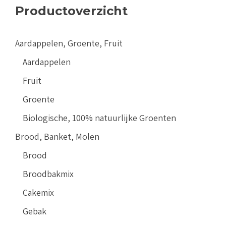
Productoverzicht
Aardappelen, Groente, Fruit
Aardappelen
Fruit
Groente
Biologische, 100% natuurlijke Groenten
Brood, Banket, Molen
Brood
Broodbakmix
Cakemix
Gebak