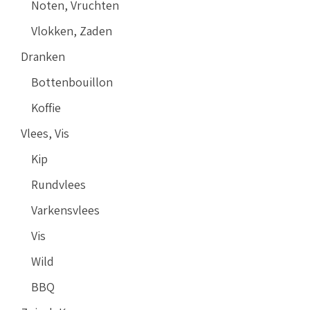
Noten, Vruchten
Vlokken, Zaden
Dranken
Bottenbouillon
Koffie
Vlees, Vis
Kip
Rundvlees
Varkensvlees
Vis
Wild
BBQ