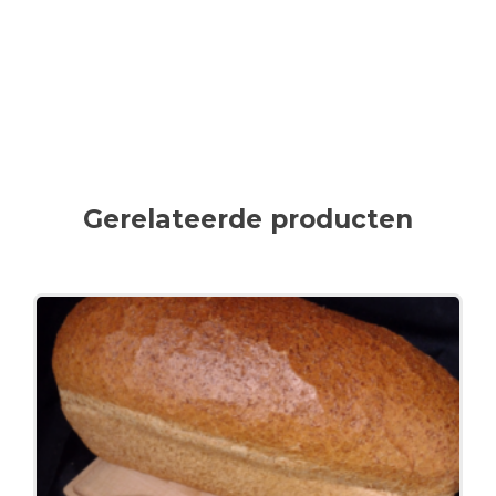
Gerelateerde producten