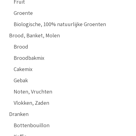
Fruit
Groente
Biologische, 100% natuurlijke Groenten
Brood, Banket, Molen
Brood
Broodbakmix
Cakemix
Gebak
Noten, Vruchten
Vlokken, Zaden
Dranken
Bottenbouillon