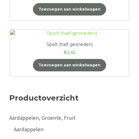
Toevoegen aan winkelwagen
Spelt (half gesneden)
€
2,45
Toevoegen aan winkelwagen
Productoverzicht
Aardappelen, Groente, Fruit
Aardappelen