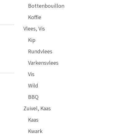
Bottenbouillon
Koffie
Vlees, Vis
Kip
Rundvlees
Varkensvlees
Vis
Wild
BBQ
Zuivel, Kaas
Kaas
Kwark