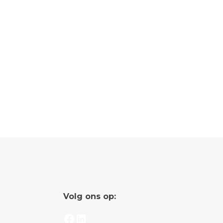
Volg ons op:
Facebook
LinkedIn