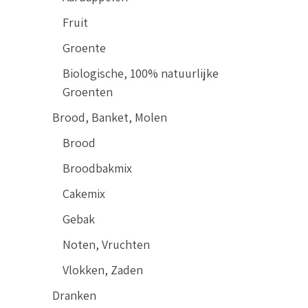
Fruit
Groente
Biologische, 100% natuurlijke
Groenten
Brood, Banket, Molen
Brood
Broodbakmix
Cakemix
Gebak
Noten, Vruchten
Vlokken, Zaden
Dranken