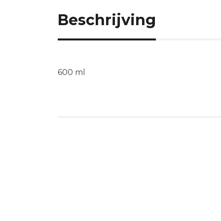
Beschrijving
600 ml