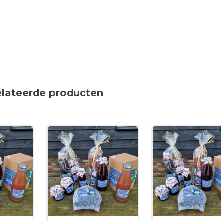
elateerde producten