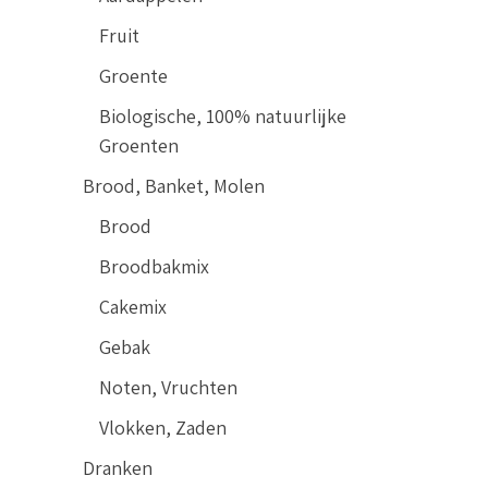
Fruit
Groente
Biologische, 100% natuurlijke
Groenten
Brood, Banket, Molen
Brood
Broodbakmix
Cakemix
Gebak
Noten, Vruchten
Vlokken, Zaden
Dranken