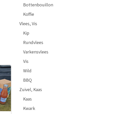
Bottenbouillon
Koffie
Vlees, Vis
Kip
Rundvlees
Varkensvlees
Vis
Wild
BBQ
Zuivel, Kaas
Kaas
Kwark