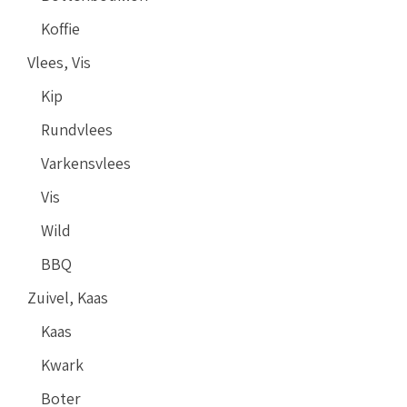
Koffie
Vlees, Vis
Kip
Rundvlees
Varkensvlees
Vis
Wild
BBQ
Zuivel, Kaas
Kaas
Kwark
Boter