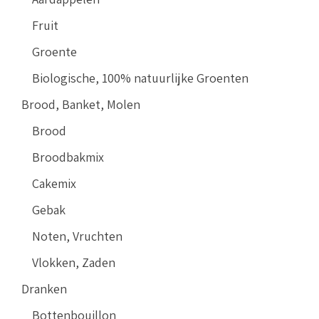
Fruit
Groente
Biologische, 100% natuurlijke Groenten
Brood, Banket, Molen
Brood
Broodbakmix
Cakemix
Gebak
Noten, Vruchten
Vlokken, Zaden
Dranken
Bottenbouillon