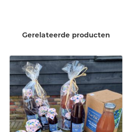
Gerelateerde producten