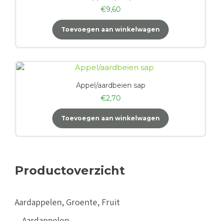
€
9,60
Toevoegen aan winkelwagen
Appel/aardbeien sap
€
2,70
Toevoegen aan winkelwagen
Productoverzicht
Aardappelen, Groente, Fruit
Aardappelen