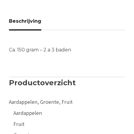
Beschrijving
Ca. 150 gram – 2 a 3 baden
Productoverzicht
Aardappelen, Groente, Fruit
Aardappelen
Fruit