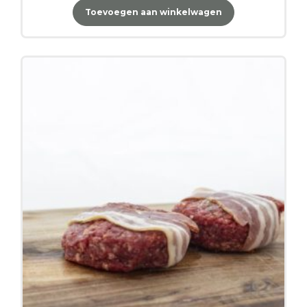
Toevoegen aan winkelwagen