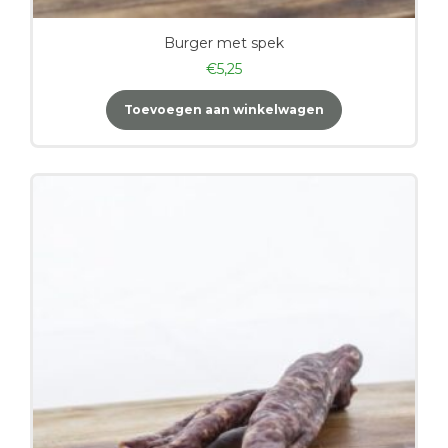
Burger met spek
€
5,25
Toevoegen aan winkelwagen