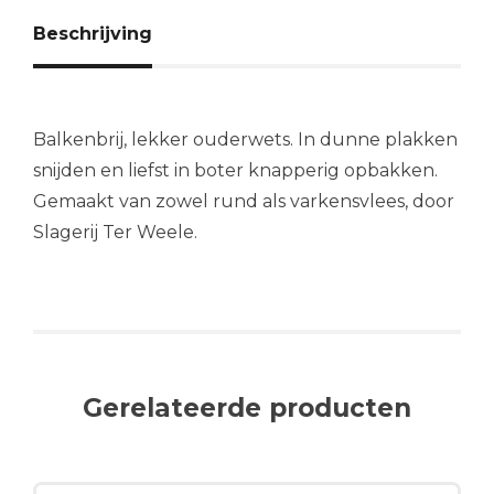
Beschrijving
Balkenbrij, lekker ouderwets. In dunne plakken
snijden en liefst in boter knapperig opbakken.
Gemaakt van zowel rund als varkensvlees, door
Slagerij Ter Weele.
Gerelateerde producten