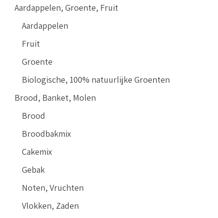
Aardappelen, Groente, Fruit
Aardappelen
Fruit
Groente
Biologische, 100% natuurlijke Groenten
Brood, Banket, Molen
Brood
Broodbakmix
Cakemix
Gebak
Noten, Vruchten
Vlokken, Zaden