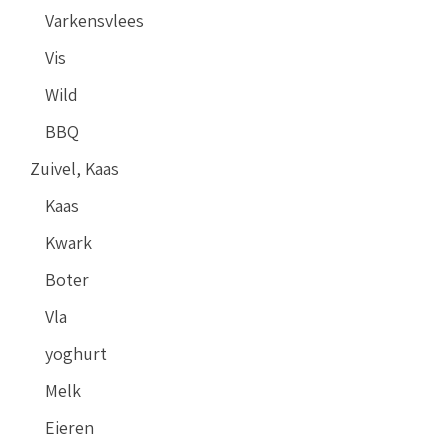
Varkensvlees
Vis
Wild
BBQ
Zuivel, Kaas
Kaas
Kwark
Boter
Vla
yoghurt
Melk
Eieren