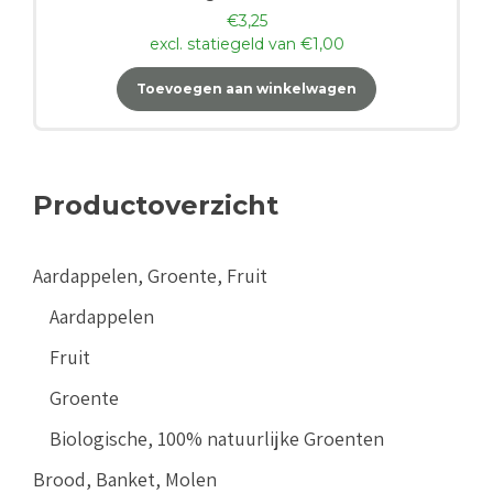
€
3,25
excl. statiegeld van
€
1,00
Toevoegen aan winkelwagen
Productoverzicht
Aardappelen, Groente, Fruit
Aardappelen
Fruit
Groente
Biologische, 100% natuurlijke Groenten
Brood, Banket, Molen