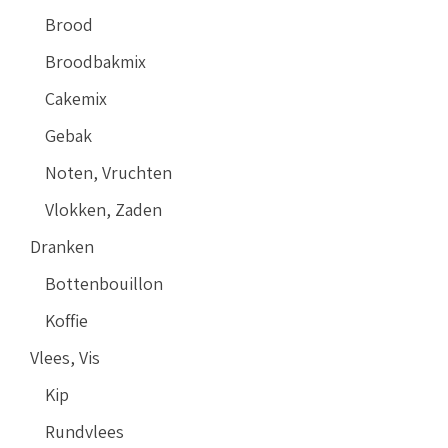
Brood
Broodbakmix
Cakemix
Gebak
Noten, Vruchten
Vlokken, Zaden
Dranken
Bottenbouillon
Koffie
Vlees, Vis
Kip
Rundvlees