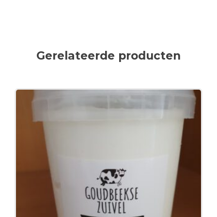
Gerelateerde producten