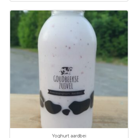
Yoghurt aardbei