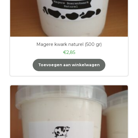
Magere kwark naturel (500 gr)
€
2,85
Toevoegen aan winkelwagen