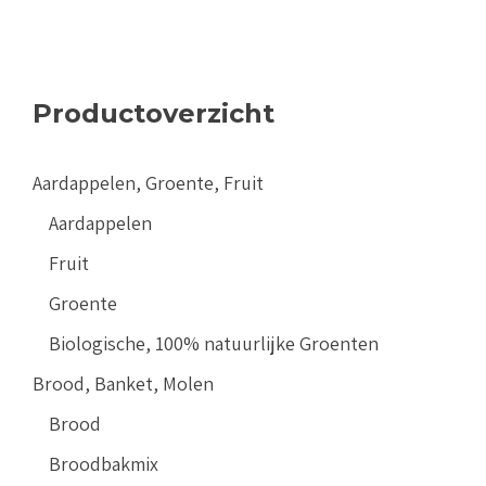
Productoverzicht
Aardappelen, Groente, Fruit
Aardappelen
Fruit
Groente
Biologische, 100% natuurlijke Groenten
Brood, Banket, Molen
Brood
Broodbakmix