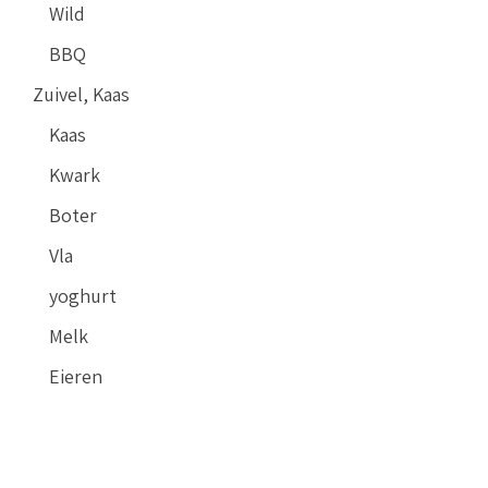
Wild
BBQ
Zuivel, Kaas
Kaas
Kwark
Boter
Vla
yoghurt
Melk
Eieren