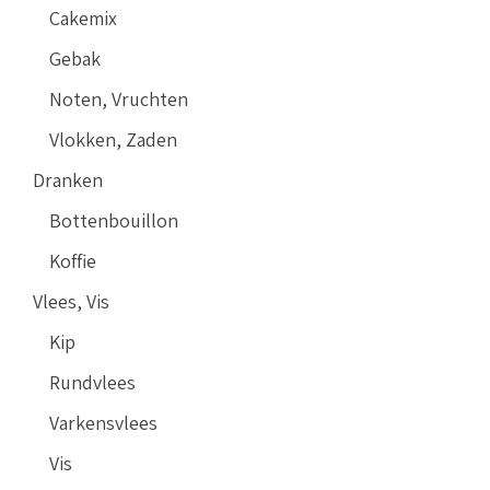
Cakemix
Gebak
Noten, Vruchten
Vlokken, Zaden
Dranken
Bottenbouillon
Koffie
Vlees, Vis
Kip
Rundvlees
Varkensvlees
Vis