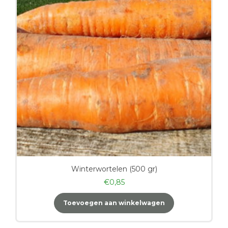
Winterwortelen (500 gr)
€
0,85
Toevoegen aan winkelwagen