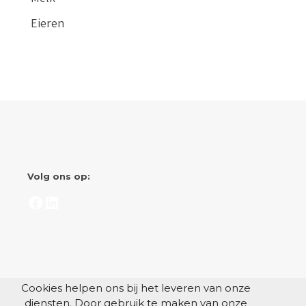
Eieren
Volg ons op:
Facebook
LinkedIn
Cookies helpen ons bij het leveren van onze
diensten. Door gebruik te maken van onze