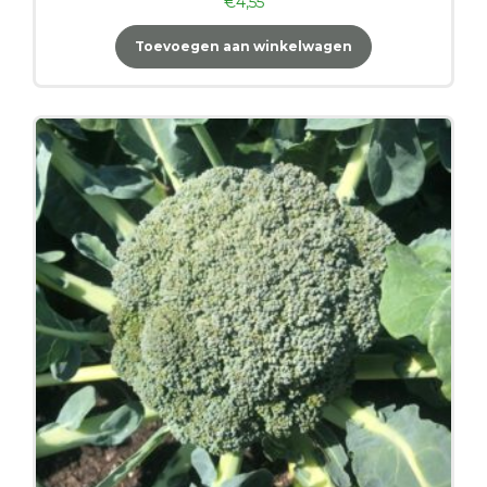
€
4,55
Toevoegen aan winkelwagen