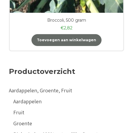
Broccoli, 500 gram
€
2,82
Toevoegen aan winkelwagen
Productoverzicht
Aardappelen, Groente, Fruit
Aardappelen
Fruit
Groente