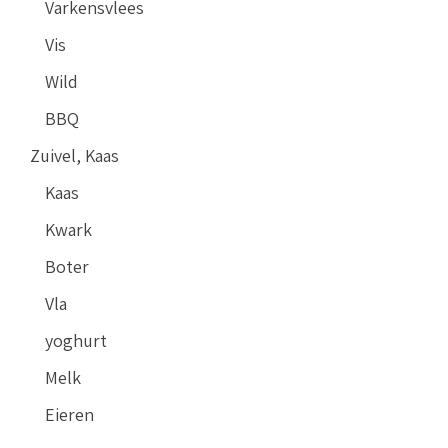
Varkensvlees
Vis
Wild
BBQ
Zuivel, Kaas
Kaas
Kwark
Boter
Vla
yoghurt
Melk
Eieren