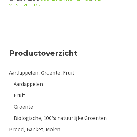
WESTERFIELDS
Productoverzicht
Aardappelen, Groente, Fruit
Aardappelen
Fruit
Groente
Biologische, 100% natuurlijke Groenten
Brood, Banket, Molen