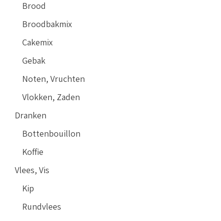
Brood
Broodbakmix
Cakemix
Gebak
Noten, Vruchten
Vlokken, Zaden
Dranken
Bottenbouillon
Koffie
Vlees, Vis
Kip
Rundvlees