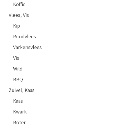
Koffie
Vlees, Vis
Kip
Rundvlees
Varkensvlees
Vis
Wild
BBQ
Zuivel, Kaas
Kaas
Kwark
Boter