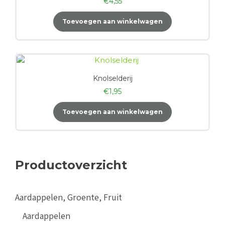
€
4,55
Toevoegen aan winkelwagen
Knolselderij
€
1,95
Toevoegen aan winkelwagen
Productoverzicht
Aardappelen, Groente, Fruit
Aardappelen