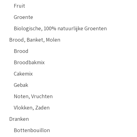
Fruit
Groente
Biologische, 100% natuurlijke Groenten
Brood, Banket, Molen
Brood
Broodbakmix
Cakemix
Gebak
Noten, Vruchten
Vlokken, Zaden
Dranken
Bottenbouillon