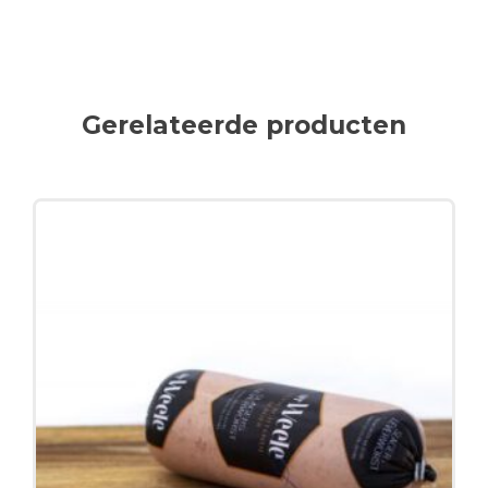
Gerelateerde producten