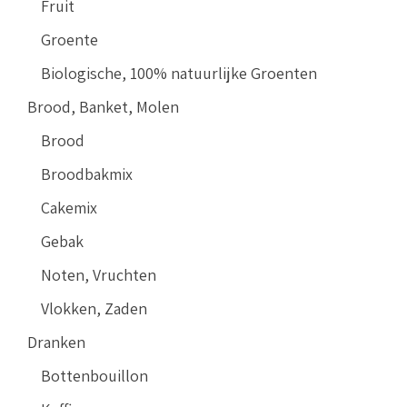
Fruit
Groente
Biologische, 100% natuurlijke Groenten
Brood, Banket, Molen
Brood
Broodbakmix
Cakemix
Gebak
Noten, Vruchten
Vlokken, Zaden
Dranken
Bottenbouillon