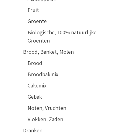
Fruit
Groente
Biologische, 100% natuurlijke
Groenten
Brood, Banket, Molen
Brood
Broodbakmix
Cakemix
Gebak
Noten, Vruchten
Vlokken, Zaden
Dranken