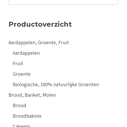
Productoverzicht
Aardappelen, Groente, Fruit
Aardappelen
Fruit
Groente
Biologische, 100% natuurlijke Groenten
Brood, Banket, Molen
Brood
Broodbakmix
Cakemix