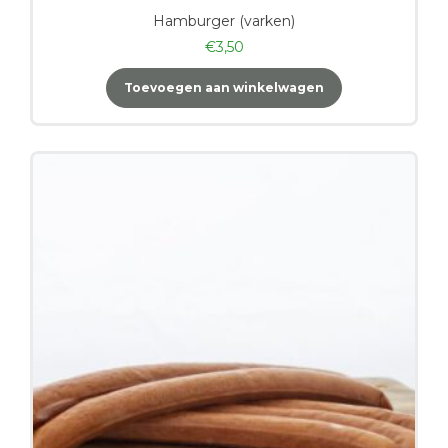
Hamburger (varken)
€
3,50
Toevoegen aan winkelwagen