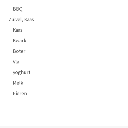
BBQ
Zuivel, Kaas
Kaas
Kwark
Boter
Vla
yoghurt
Melk
Eieren