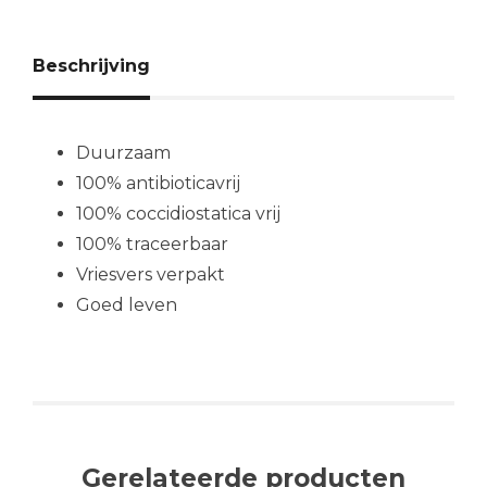
Beschrijving
Duurzaam
100% antibioticavrij
100% coccidiostatica vrij
100% traceerbaar
Vriesvers verpakt
Goed leven
Gerelateerde producten