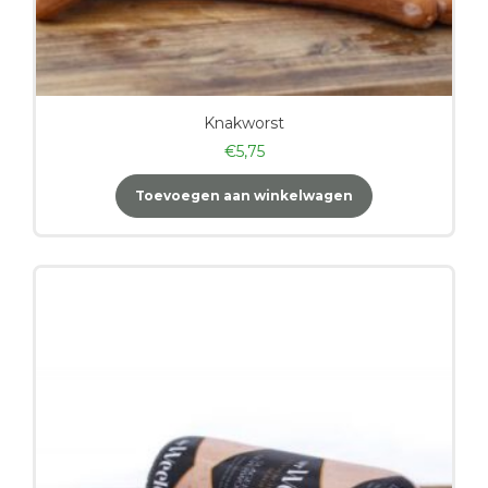
Knakworst
€
5,75
Toevoegen aan winkelwagen