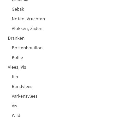
Gebak
Noten, Vruchten
Vlokken, Zaden
Dranken
Bottenbouillon
Koffie
Vlees, Vis
Kip
Rundvlees
Varkensvlees
Vis
Wild