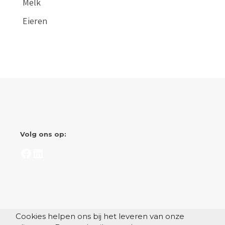
Melk
Eieren
Volg ons op:
Facebook
LinkedIn
Cookies helpen ons bij het leveren van onze