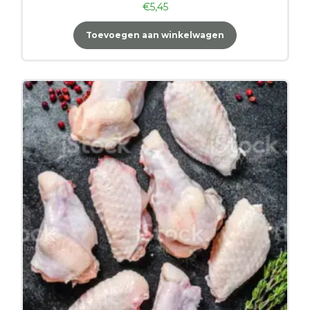
€
5,45
Toevoegen aan winkelwagen