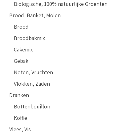
Biologische, 100% natuurlijke Groenten
Brood, Banket, Molen
Brood
Broodbakmix
Cakemix
Gebak
Noten, Vruchten
Vlokken, Zaden
Dranken
Bottenbouillon
Koffie
Vlees, Vis