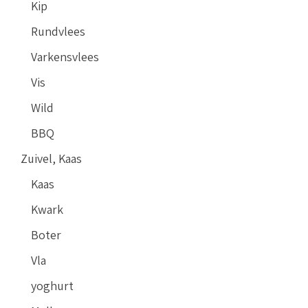
Kip
Rundvlees
Varkensvlees
Vis
Wild
BBQ
Zuivel, Kaas
Kaas
Kwark
Boter
Vla
yoghurt