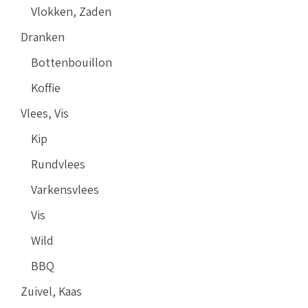
Vlokken, Zaden
Dranken
Bottenbouillon
Koffie
Vlees, Vis
Kip
Rundvlees
Varkensvlees
Vis
Wild
BBQ
Zuivel, Kaas