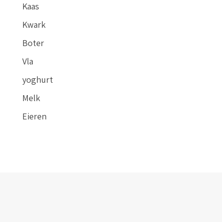
Kaas
Kwark
Boter
Vla
yoghurt
Melk
Eieren