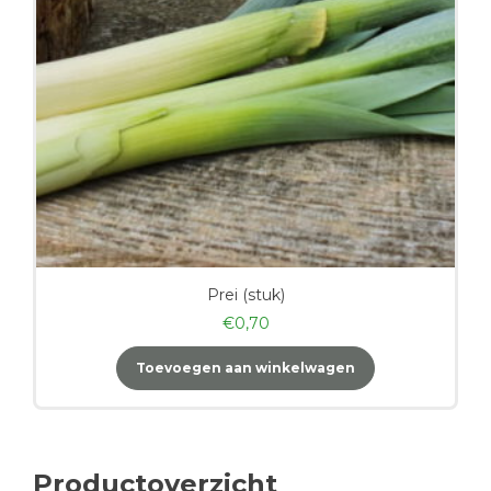
Prei (stuk)
€
0,70
Toevoegen aan winkelwagen
Productoverzicht