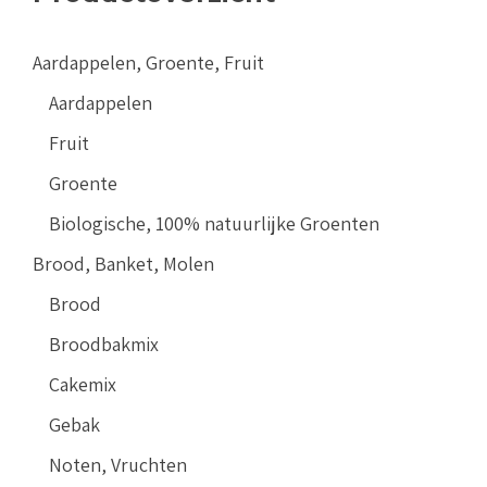
Aardappelen, Groente, Fruit
Aardappelen
Fruit
Groente
Biologische, 100% natuurlijke Groenten
Brood, Banket, Molen
Brood
Broodbakmix
Cakemix
Gebak
Noten, Vruchten