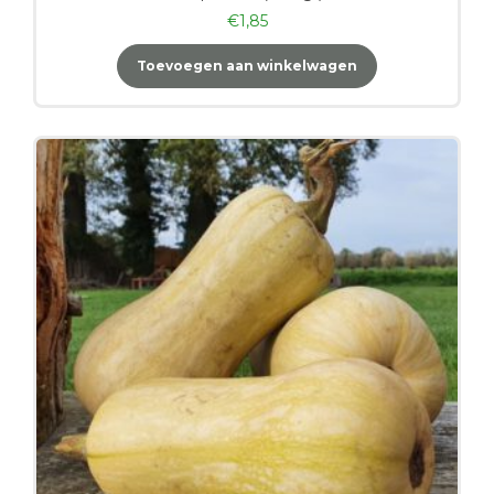
€
1,85
Toevoegen aan winkelwagen