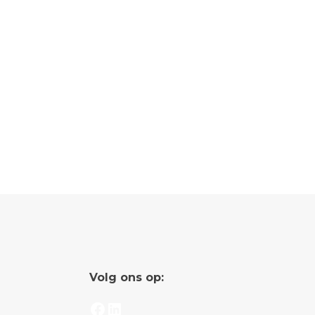
Volg ons op:
Facebook
LinkedIn