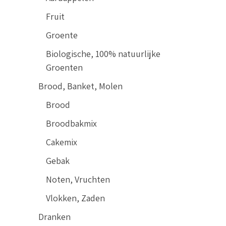
Fruit
Groente
Biologische, 100% natuurlijke
Groenten
Brood, Banket, Molen
Brood
Broodbakmix
Cakemix
Gebak
Noten, Vruchten
Vlokken, Zaden
Dranken