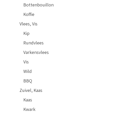
Bottenbouillon
Koffie
Vlees, Vis
Kip
Rundvlees
Varkensvlees
Vis
Wild
BBQ
Zuivel, Kaas
Kaas
Kwark