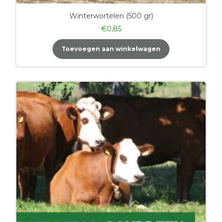
Winterwortelen (500 gr)
€
0,85
Toevoegen aan winkelwagen