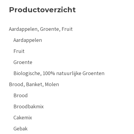
Productoverzicht
Aardappelen, Groente, Fruit
Aardappelen
Fruit
Groente
Biologische, 100% natuurlijke Groenten
Brood, Banket, Molen
Brood
Broodbakmix
Cakemix
Gebak