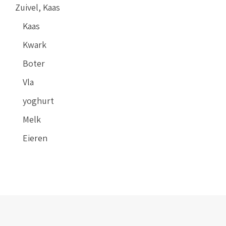
Zuivel, Kaas
Kaas
Kwark
Boter
Vla
yoghurt
Melk
Eieren