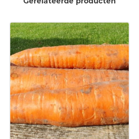
Gerelateerde producten