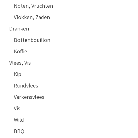
Noten, Vruchten
Vlokken, Zaden
Dranken
Bottenbouillon
Koffie
Vlees, Vis
Kip
Rundvlees
Varkensvlees
Vis
Wild
BBQ