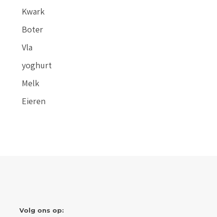
Kwark
Boter
Vla
yoghurt
Melk
Eieren
Volg ons op: