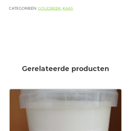
CATEGORIEËN:
GOUDBEEK
,
KAAS
Gerelateerde producten