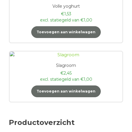
Volle yoghurt
€
1,53
excl. statiegeld van
€
1,00
Toevoegen aan winkelwagen
Slagroom
€
2,45
excl. statiegeld van
€
1,00
Toevoegen aan winkelwagen
Productoverzicht