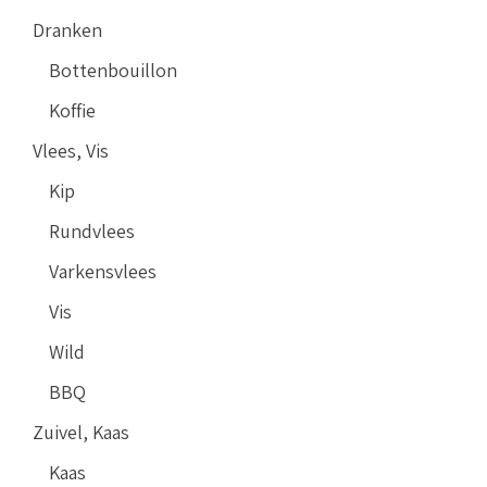
Dranken
Bottenbouillon
Koffie
Vlees, Vis
Kip
Rundvlees
Varkensvlees
Vis
Wild
BBQ
Zuivel, Kaas
Kaas