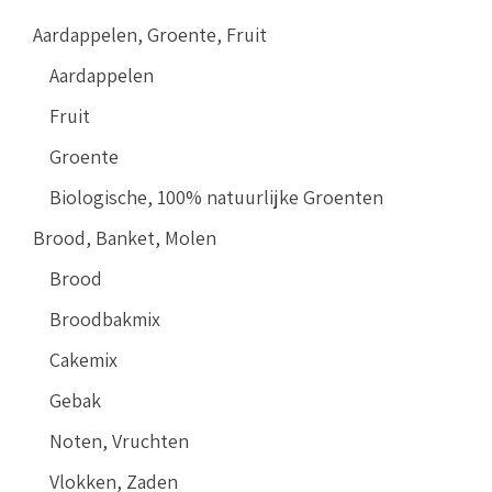
Aardappelen, Groente, Fruit
Aardappelen
Fruit
Groente
Biologische, 100% natuurlijke Groenten
Brood, Banket, Molen
Brood
Broodbakmix
Cakemix
Gebak
Noten, Vruchten
Vlokken, Zaden