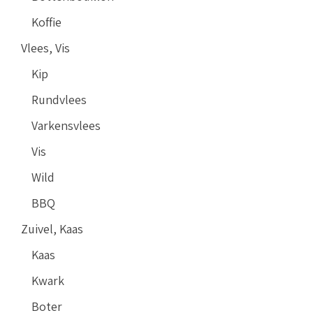
Koffie
Vlees, Vis
Kip
Rundvlees
Varkensvlees
Vis
Wild
BBQ
Zuivel, Kaas
Kaas
Kwark
Boter