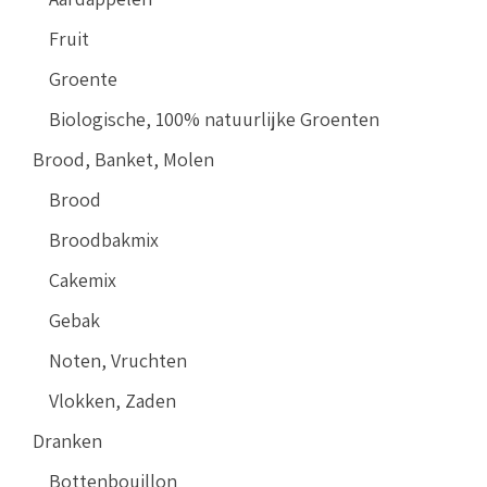
Fruit
Groente
Biologische, 100% natuurlijke Groenten
Brood, Banket, Molen
Brood
Broodbakmix
Cakemix
Gebak
Noten, Vruchten
Vlokken, Zaden
Dranken
Bottenbouillon