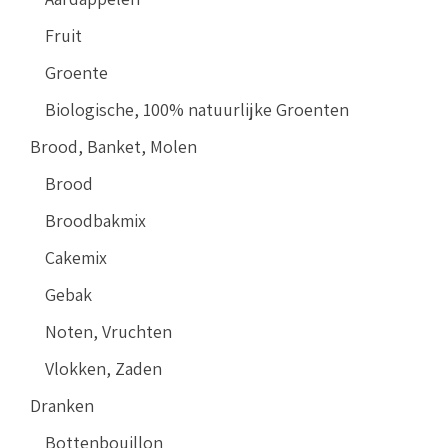
Fruit
Groente
Biologische, 100% natuurlijke Groenten
Brood, Banket, Molen
Brood
Broodbakmix
Cakemix
Gebak
Noten, Vruchten
Vlokken, Zaden
Dranken
Bottenbouillon