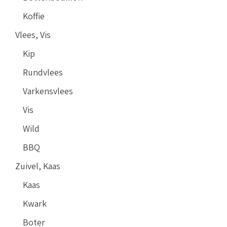
Koffie
Vlees, Vis
Kip
Rundvlees
Varkensvlees
Vis
Wild
BBQ
Zuivel, Kaas
Kaas
Kwark
Boter