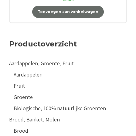
Toevoegen aan winkelwagen
Productoverzicht
Aardappelen, Groente, Fruit
Aardappelen
Fruit
Groente
Biologische, 100% natuurlijke Groenten
Brood, Banket, Molen
Brood