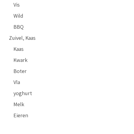
Vis
Wild
BBQ
Zuivel, Kaas
Kaas
Kwark
Boter
Vla
yoghurt
Melk
Eieren