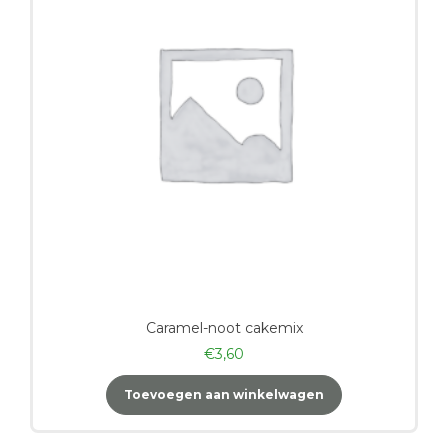
Caramel-noot cakemix
€
3,60
Toevoegen aan winkelwagen