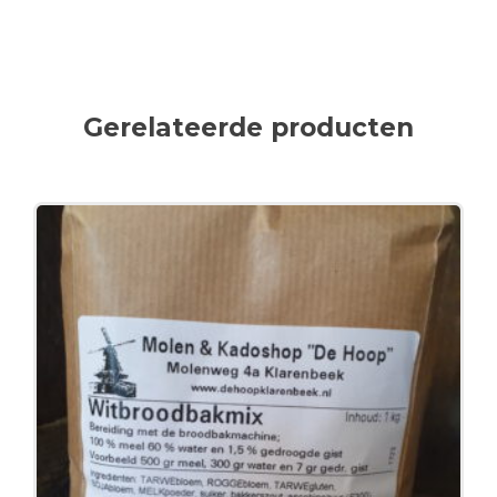
Gerelateerde producten