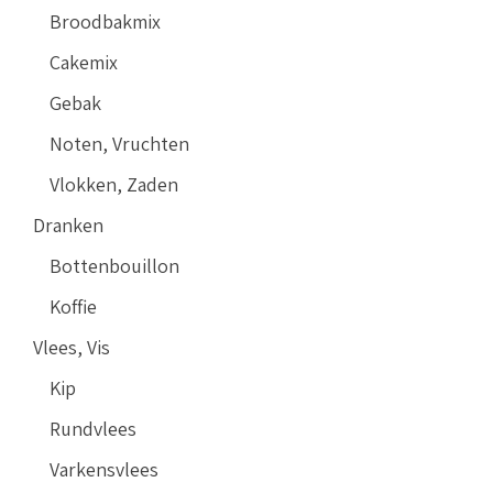
Broodbakmix
Cakemix
Gebak
Noten, Vruchten
Vlokken, Zaden
Dranken
Bottenbouillon
Koffie
Vlees, Vis
Kip
Rundvlees
Varkensvlees