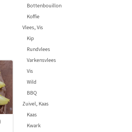
Bottenbouillon
Koffie
Vlees, Vis
Kip
Rundvlees
Varkensvlees
Vis
Wild
BBQ
Zuivel, Kaas
Kaas
)
Kwark