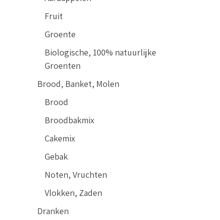
Fruit
Groente
Biologische, 100% natuurlijke
Groenten
Brood, Banket, Molen
Brood
Broodbakmix
Cakemix
Gebak
Noten, Vruchten
Vlokken, Zaden
Dranken