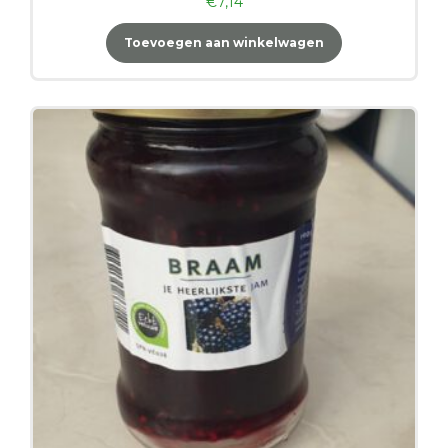
€
7,14
Toevoegen aan winkelwagen