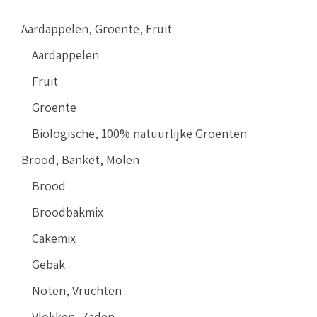
Aardappelen, Groente, Fruit
Aardappelen
Fruit
Groente
Biologische, 100% natuurlijke Groenten
Brood, Banket, Molen
Brood
Broodbakmix
Cakemix
Gebak
Noten, Vruchten
Vlokken, Zaden