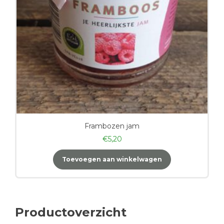
Frambozen jam
€
5,20
Toevoegen aan winkelwagen
Productoverzicht