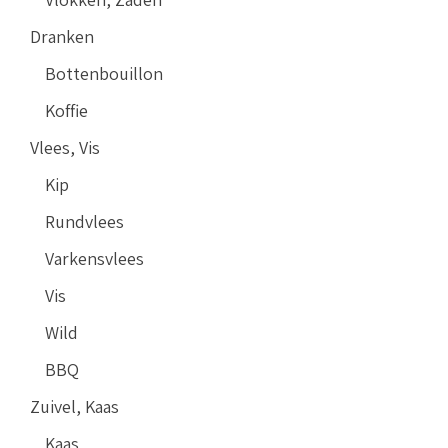
Dranken
Bottenbouillon
Koffie
Vlees, Vis
Kip
Rundvlees
Varkensvlees
Vis
Wild
BBQ
Zuivel, Kaas
Kaas