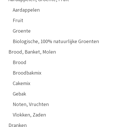
Aardappelen
Fruit
Groente
Biologische, 100% natuurlijke Groenten
Brood, Banket, Molen
Brood
Broodbakmix
Cakemix
Gebak
Noten, Vruchten
Vlokken, Zaden
Dranken