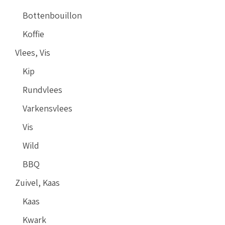
Bottenbouillon
Koffie
Vlees, Vis
Kip
Rundvlees
Varkensvlees
Vis
Wild
BBQ
Zuivel, Kaas
Kaas
Kwark