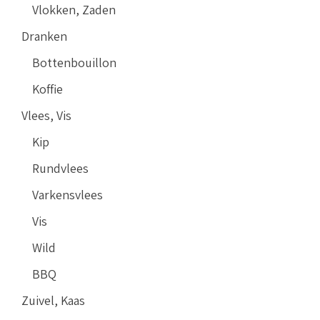
Vlokken, Zaden
Dranken
Bottenbouillon
Koffie
Vlees, Vis
Kip
Rundvlees
Varkensvlees
Vis
Wild
BBQ
Zuivel, Kaas