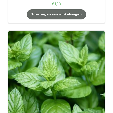
€
1,10
Toevoegen aan winkelwagen