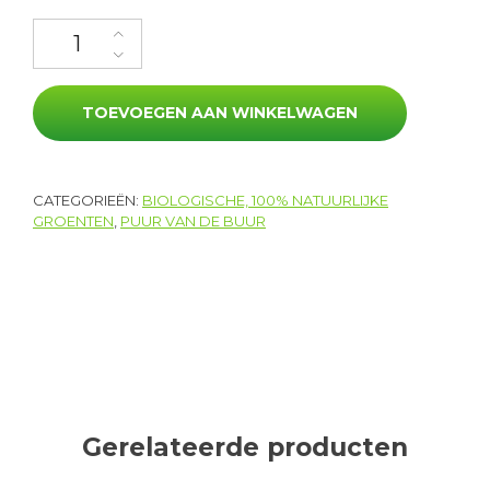
Palmkool aantal
TOEVOEGEN AAN WINKELWAGEN
CATEGORIEËN:
BIOLOGISCHE, 100% NATUURLIJKE
GROENTEN
,
PUUR VAN DE BUUR
Gerelateerde producten