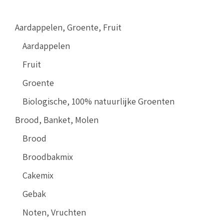
Aardappelen, Groente, Fruit
Aardappelen
Fruit
Groente
Biologische, 100% natuurlijke Groenten
Brood, Banket, Molen
Brood
Broodbakmix
Cakemix
Gebak
Noten, Vruchten