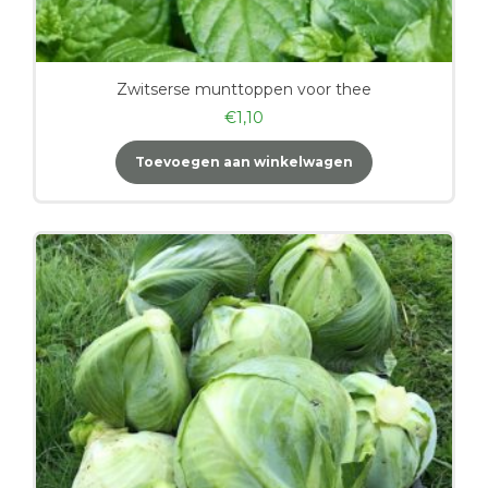
Zwitserse munttoppen voor thee
€
1,10
Toevoegen aan winkelwagen