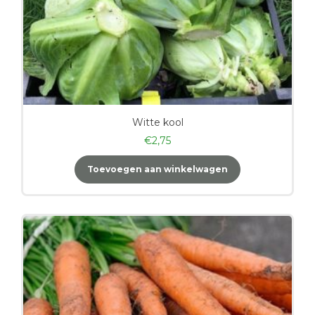
Witte kool
€
2,75
Toevoegen aan winkelwagen