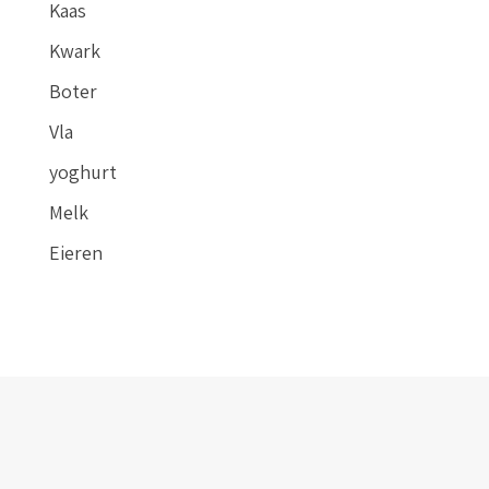
Kaas
Kwark
Boter
Vla
yoghurt
Melk
Eieren