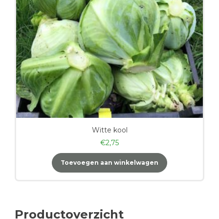
Witte kool
€
2,75
Toevoegen aan winkelwagen
Productoverzicht