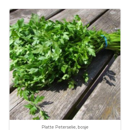
Platte Peterselie, bosje