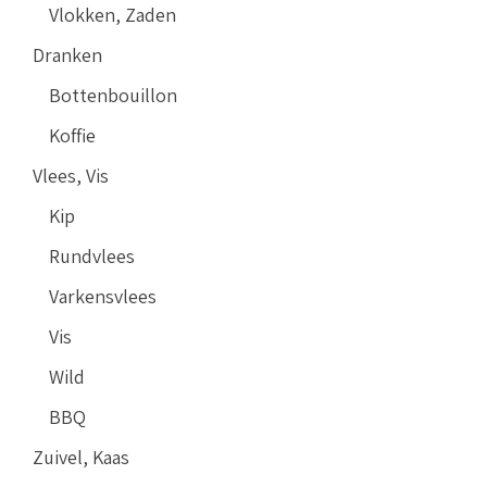
Vlokken, Zaden
Dranken
Bottenbouillon
Koffie
Vlees, Vis
Kip
Rundvlees
Varkensvlees
Vis
Wild
BBQ
Zuivel, Kaas