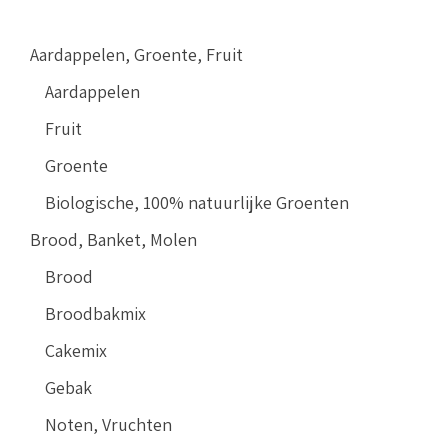
Aardappelen, Groente, Fruit
Aardappelen
Fruit
Groente
Biologische, 100% natuurlijke Groenten
Brood, Banket, Molen
Brood
Broodbakmix
Cakemix
Gebak
Noten, Vruchten