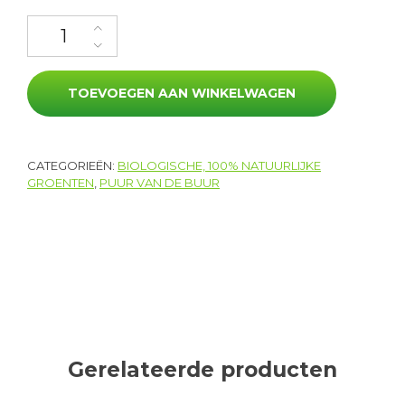
Prei aantal
TOEVOEGEN AAN WINKELWAGEN
CATEGORIEËN:
BIOLOGISCHE, 100% NATUURLIJKE
GROENTEN
,
PUUR VAN DE BUUR
Gerelateerde producten