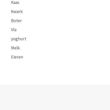
Kaas
Kwark
Boter
Vla
yoghurt
Melk
Eieren