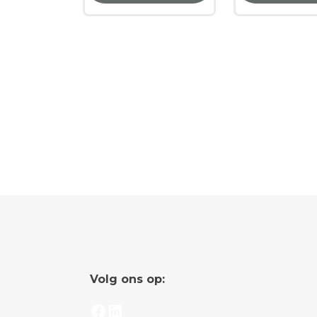
Volg ons op:
Facebook
LinkedIn