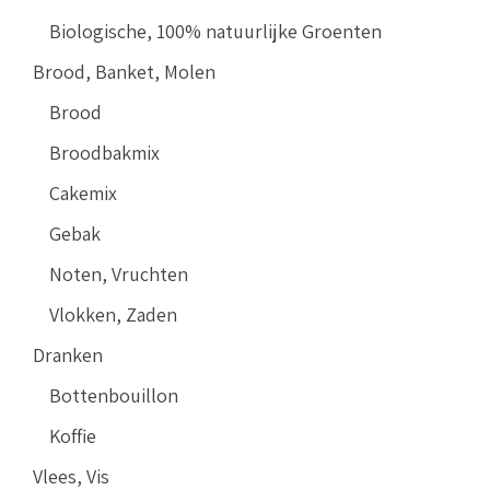
Biologische, 100% natuurlijke Groenten
Brood, Banket, Molen
Brood
Broodbakmix
Cakemix
Gebak
Noten, Vruchten
Vlokken, Zaden
Dranken
Bottenbouillon
Koffie
Vlees, Vis