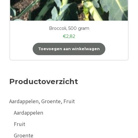
Broccoli, 500 gram
€
2,82
Toevoegen aan winkelwagen
Productoverzicht
Aardappelen, Groente, Fruit
Aardappelen
Fruit
Groente