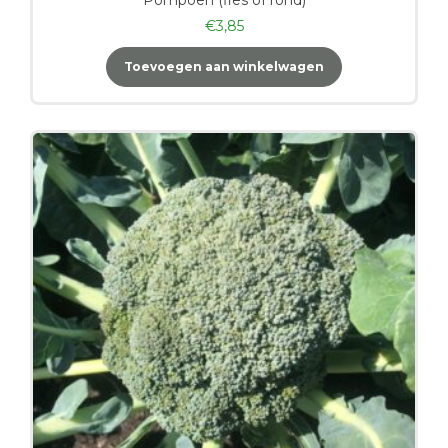
€
3,85
Toevoegen aan winkelwagen