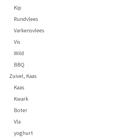
Kip
Rundvlees
Varkensvlees
Vis
Wild
BBQ
Zuivel, Kaas
Kaas
Kwark
Boter
Vla
yoghurt