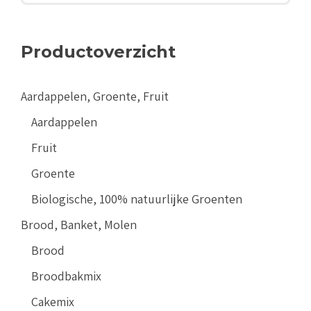
Productoverzicht
Aardappelen, Groente, Fruit
Aardappelen
Fruit
Groente
Biologische, 100% natuurlijke Groenten
Brood, Banket, Molen
Brood
Broodbakmix
Cakemix