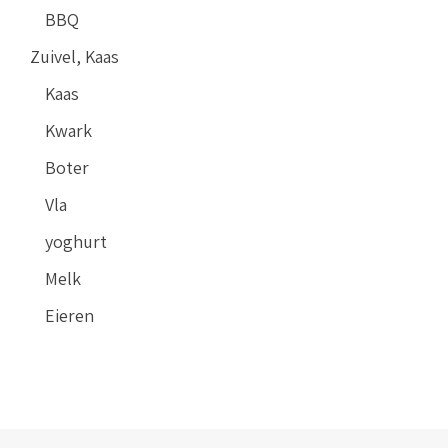
BBQ
Zuivel, Kaas
Kaas
Kwark
Boter
Vla
yoghurt
Melk
Eieren