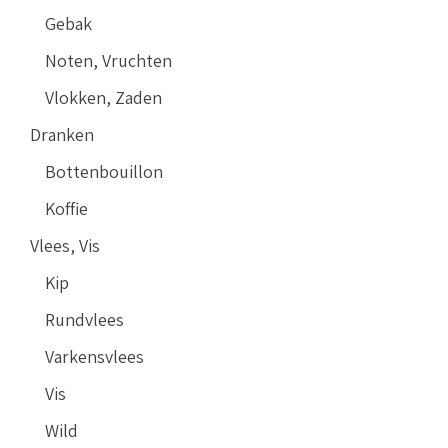
Gebak
Noten, Vruchten
Vlokken, Zaden
Dranken
Bottenbouillon
Koffie
Vlees, Vis
Kip
Rundvlees
Varkensvlees
Vis
Wild