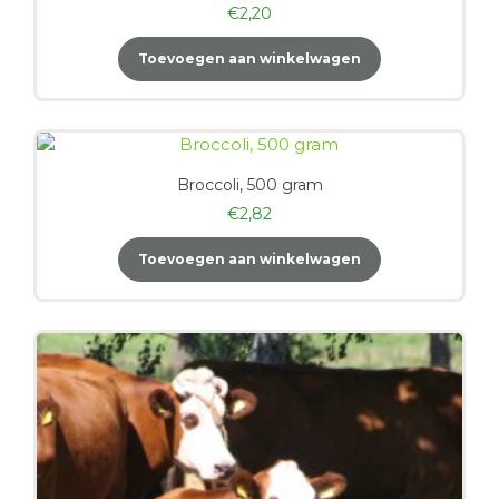
€
2,20
Toevoegen aan winkelwagen
Broccoli, 500 gram
€
2,82
Toevoegen aan winkelwagen