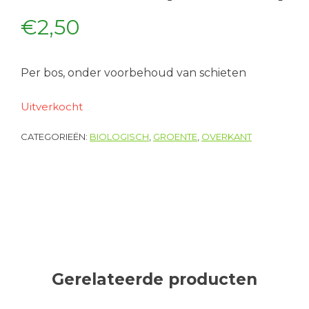
€
2,50
Per bos, onder voorbehoud van schieten
Uitverkocht
CATEGORIEËN:
BIOLOGISCH
,
GROENTE
,
OVERKANT
Gerelateerde producten