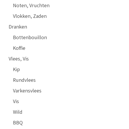
Noten, Vruchten
Vlokken, Zaden
Dranken
Bottenbouillon
Koffie
Vlees, Vis
Kip
Rundvlees
Varkensvlees
Vis
Wild
BBQ