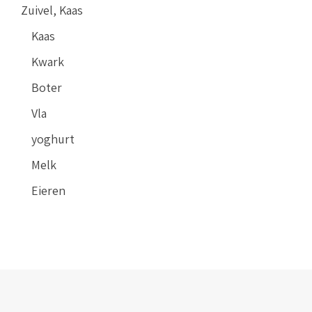
Zuivel, Kaas
Kaas
Kwark
Boter
Vla
yoghurt
Melk
Eieren