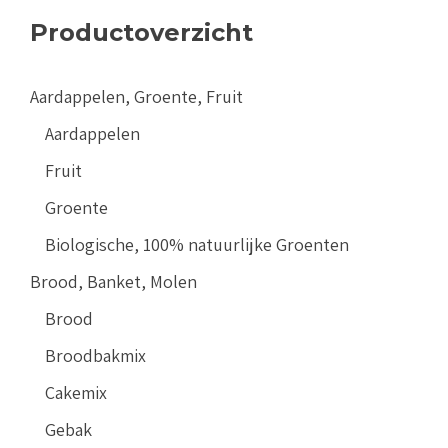
Productoverzicht
Aardappelen, Groente, Fruit
Aardappelen
Fruit
Groente
Biologische, 100% natuurlijke Groenten
Brood, Banket, Molen
Brood
Broodbakmix
Cakemix
Gebak