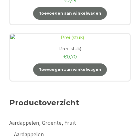
€
2,45
Toevoegen aan winkelwagen
Prei (stuk)
€
0,70
Toevoegen aan winkelwagen
Productoverzicht
Aardappelen, Groente, Fruit
Aardappelen