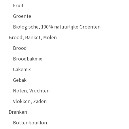
Fruit
Groente
Biologische, 100% natuurlijke Groenten
Brood, Banket, Molen
Brood
Broodbakmix
Cakemix
Gebak
Noten, Vruchten
Vlokken, Zaden
Dranken
Bottenbouillon