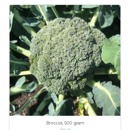
Broccoli, 500 gram