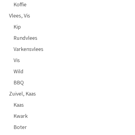
Koffie
Vlees, Vis
Kip
Rundvlees
Varkensvlees
Vis
Wild
BBQ
Zuivel, Kaas
Kaas
Kwark
Boter