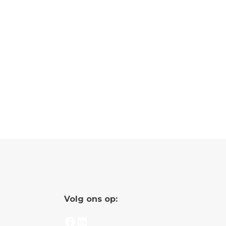
Volg ons op:
Facebook
LinkedIn