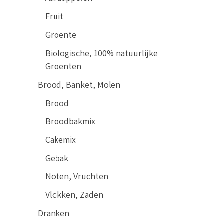
Fruit
Groente
Biologische, 100% natuurlijke
Groenten
Brood, Banket, Molen
Brood
Broodbakmix
Cakemix
Gebak
Noten, Vruchten
Vlokken, Zaden
Dranken