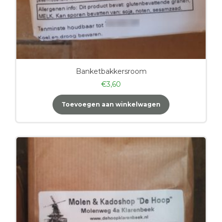
Banketbakkersroom
€
3,60
Toevoegen aan winkelwagen