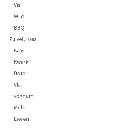
Vis
Wild
BBQ
Zuivel, Kaas
Kaas
Kwark
Boter
Vla
yoghurt
Melk
Eieren