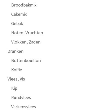
Broodbakmix
Cakemix
Gebak
Noten, Vruchten
Vlokken, Zaden
Dranken
Bottenbouillon
Koffie
Vlees, Vis
Kip
Rundvlees
Varkensvlees