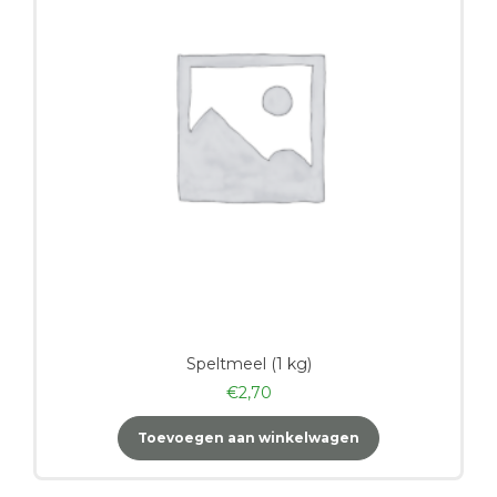
Speltmeel (1 kg)
€
2,70
Toevoegen aan winkelwagen