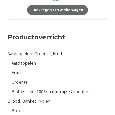
Toevoegen aan winkelwagen
Productoverzicht
Aardappelen, Groente, Fruit
Aardappelen
Fruit
Groente
Biologische, 100% natuurlijke Groenten
Brood, Banket, Molen
Brood