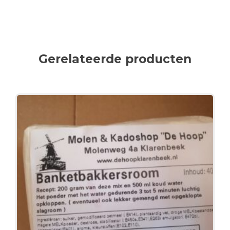
Gerelateerde producten