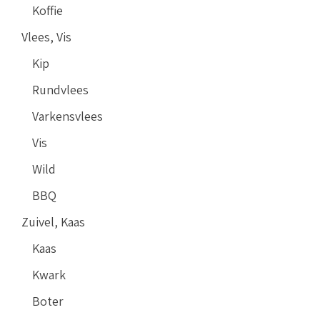
Koffie
Vlees, Vis
Kip
Rundvlees
Varkensvlees
Vis
Wild
BBQ
Zuivel, Kaas
Kaas
Kwark
Boter