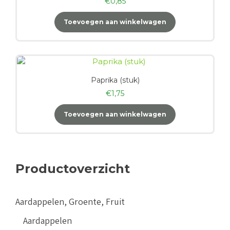
€
0,85
Toevoegen aan winkelwagen
Paprika (stuk)
€
1,75
Toevoegen aan winkelwagen
Productoverzicht
Aardappelen, Groente, Fruit
Aardappelen