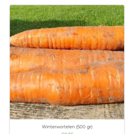
Winterwortelen (500 gr)