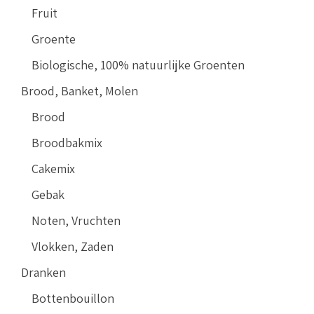
Fruit
Groente
Biologische, 100% natuurlijke Groenten
Brood, Banket, Molen
Brood
Broodbakmix
Cakemix
Gebak
Noten, Vruchten
Vlokken, Zaden
Dranken
Bottenbouillon