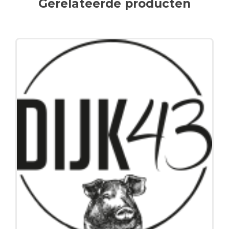
Gerelateerde producten