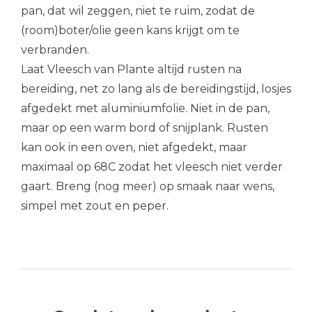
pan, dat wil zeggen, niet te ruim, zodat de
(room)boter/olie geen kans krijgt om te
verbranden.
Laat Vleesch van Plante altijd rusten na
bereiding, net zo lang als de bereidingstijd, losjes
afgedekt met aluminiumfolie. Niet in de pan,
maar op een warm bord of snijplank. Rusten
kan ook in een oven, niet afgedekt, maar
maximaal op 68C zodat het vleesch niet verder
gaart. Breng (nog meer) op smaak naar wens,
simpel met zout en peper.