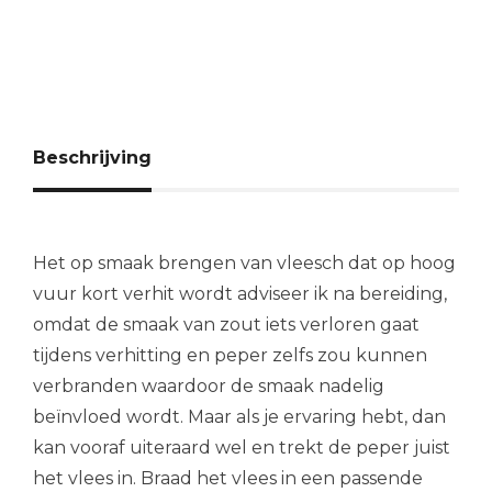
Beschrijving
Het op smaak brengen van vleesch dat op hoog
vuur kort verhit wordt adviseer ik na bereiding,
omdat de smaak van zout iets verloren gaat
tijdens verhitting en peper zelfs zou kunnen
verbranden waardoor de smaak nadelig
beïnvloed wordt. Maar als je ervaring hebt, dan
kan vooraf uiteraard wel en trekt de peper juist
het vlees in. Braad het vlees in een passende