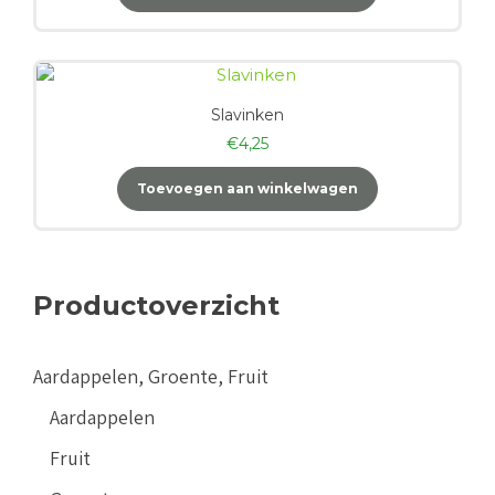
Slavinken
€
4,25
Toevoegen aan winkelwagen
Productoverzicht
Aardappelen, Groente, Fruit
Aardappelen
Fruit