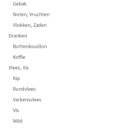
Gebak
Noten, Vruchten
Vlokken, Zaden
Dranken
Bottenbouillon
Koffie
Vlees, Vis
Kip
Rundvlees
Varkensvlees
Vis
Wild