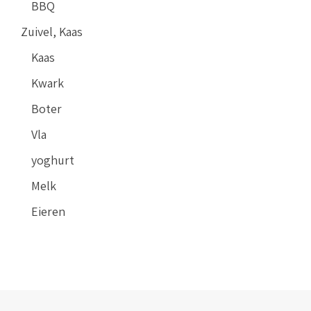
BBQ
Zuivel, Kaas
Kaas
Kwark
Boter
Vla
yoghurt
Melk
Eieren